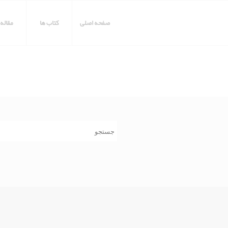
صفحه اصلی
کتاب ها
مقاله 