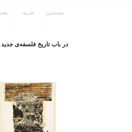
صفحه اصلی
کتاب ها
مقاله 
در باب تاریخ فلسفه‌ی جدید