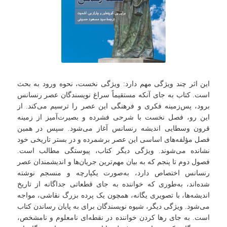
این اثر چند ویژگی مهم دارد: ویژگی نخست، نحوه ورود به بحث
است. کتاب به جای آنکه مستقیماً سراغ نویسندگان عصر رنسانس
برود، پس‌زمینه فکری و فرهنگی این عصر را ترسیم می‌کند. از
این رو، فصل نخست با شرحی فشرده و بصیرت‌آمیز از زمینه
قرون وسطایی اندیشه رنسانس آغاز می‌شود. سپس در همین
فصل مؤلفه‌های اساسی این عصر برشمرده و در بستر تاریخی خود
نشانده می‌شوند. ویژگی دیگر کتاب، پیوستگی مطالب است.
فصول دوم تا پنجم که به بیان مهم‌ترین جریان‌ها و اندیشمندان عصر
رنسانس اختصاص دارد، به‌صورت یکپارچه و منسجم نوشته
شده‌اند،‌ به‌طوری که خواننده به جای قطعاتی جداگانه از تاریخ
اندیشه‌ها، با تصویری یگانه، همچون یک پرده بزرگ نقاشی، مواجه
می‌شود. ویژگی دیگر، شیوه نویسندگان برای به پایان رساندن کتاب
است. به جای رها کردن خواننده در نقطه‌ای نامعلوم و نامشخص،