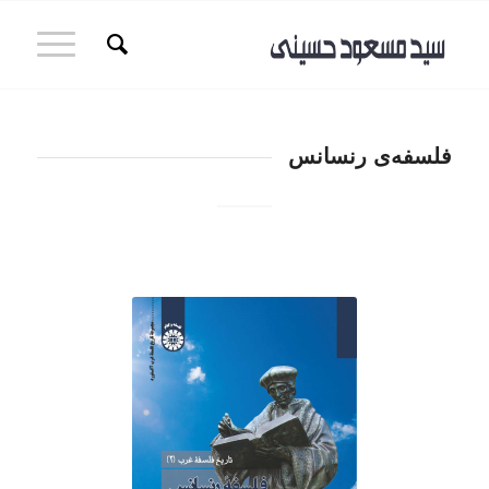
فلسفه‌ی رنسانس